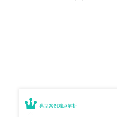
典型案例难点解析