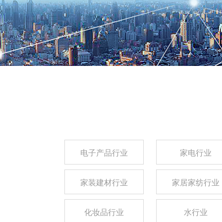
电子产品行业
家电行业
家装建材行业
家居家纺行业
化妆品行业
水行业