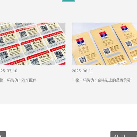
025-07-10
2025-06-11
物一码防伪：汽车配件
一物一码防伪：合格证上的品质承诺