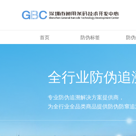
首页
防伪标签
防伪
全行业防伪追
专业防伪追溯解决方案提供商，
为全行业全品类商品提供防伪防窜追