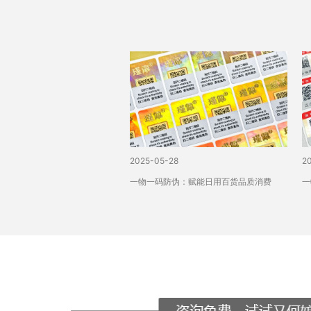
2025-05-28
2
一物一码防伪：赋能日用百货品质消费
一