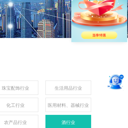
珠宝配饰行业
生活用品行业
化工行业
医用材料、器械行业
农产品行业
酒行业