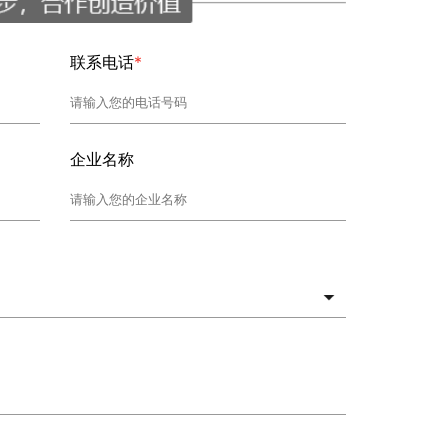
联系电话
*
企业名称