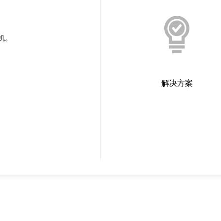
机。
解决方案