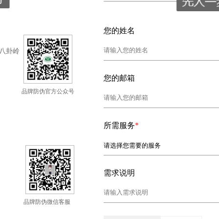
您的姓名
八卦岭
您的邮箱
品牌防伪官方公众号
所需服务
*
需求说明
品牌防伪微信客服