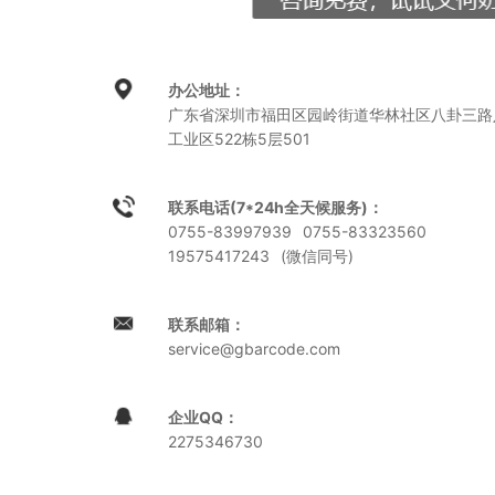
办公地址：
广东省深圳市福田区园岭街道华林社区八卦三路
工业区522栋5层501
联系电话
(7*24h全天候服务)
：
0755-83997939
0755-83323560
19575417243
(微信同号)
联系邮箱：
service@gbarcode.com
企业QQ：
2275346730