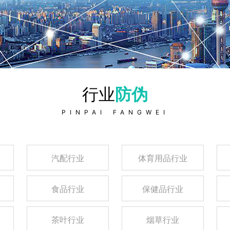
行业
防伪
PINPAI
FANGWEI
汽配行业
体育用品行业
食品行业
保健品行业
茶叶行业
烟草行业