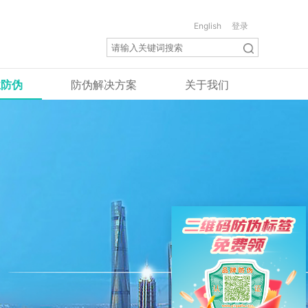
English
登录
业防伪
防伪解决方案
关于我们