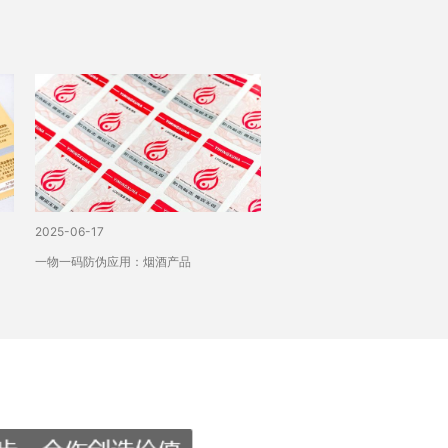
2025-06-17
2025-05-21
一物一码防伪应用：烟酒产品
一物一码防伪：服装配饰行业