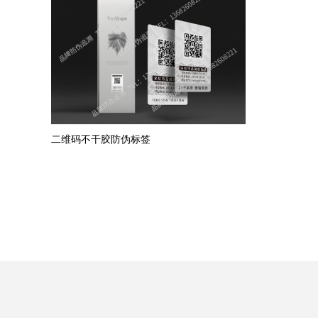
二维码不干胶防伪标签