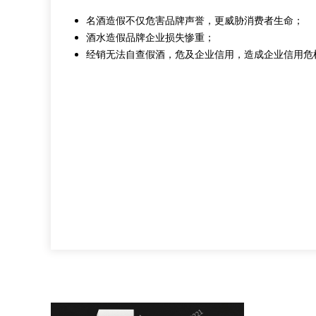
名酒造假不仅危害品牌声誉，更威胁消费者生命；
酒水造假品牌企业损失惨重；
经销无法自查假酒，危及企业信用，造成企业信用危