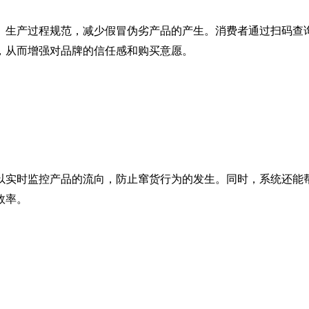
、生产过程规范，减少假冒伪劣产品的产生。消费者通过扫码查
，从而增强对品牌的信任感和购买意愿。
以实时监控产品的流向，防止窜货行为的发生。同时，系统还能
效率。