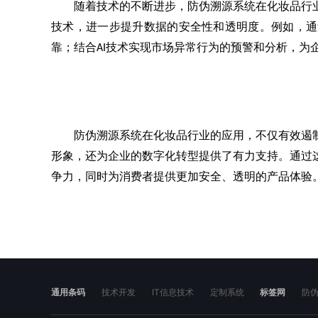
随着技术的不断进步，防伪溯源系统在化妆品行
技术，进一步提升数据的安全性和透明度。例如，通
靠；结合
技术实现市场异常行为的预警和分析，为
AI
防伪溯源系统在化妆品行业的应用，不仅有效遏
形象，还为企业的数字化转型提供了有力支持。通过
争力，同时为消费者提供更加安全、透明的产品体验
通用条码
技术开发
IT信息技术
定制系统
标签网
防