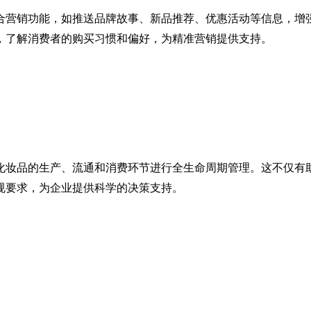
合营销功能，如推送品牌故事、新品推荐、优惠活动等信息，增
，了解消费者的购买习惯和偏好，为精准营销提供支持。
化妆品的生产、流通和消费环节进行全生命周期管理。这不仅有
规要求，为企业提供科学的决策支持。