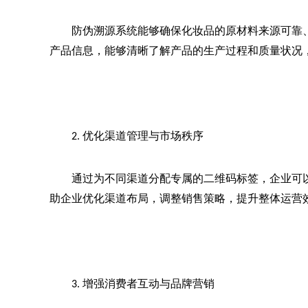
防伪溯源系统能够确保化妆品的原材料来源可靠
产品信息，能够清晰了解产品的生产过程和质量状况
优化渠道管理与市场秩序
2. 
通过为不同渠道分配专属的二维码标签，企业可
助企业优化渠道布局，调整销售策略，提升整体运营
增强消费者互动与品牌营销
3. 