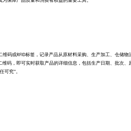
成为保障产品质量和消费者权益的重要工具。
二维码或
标签，记录产品从原材料采购、生产加工、仓储物
RFID
二维码，即可实时获取产品的详细信息，包括生产日期、批次、
任可究”。