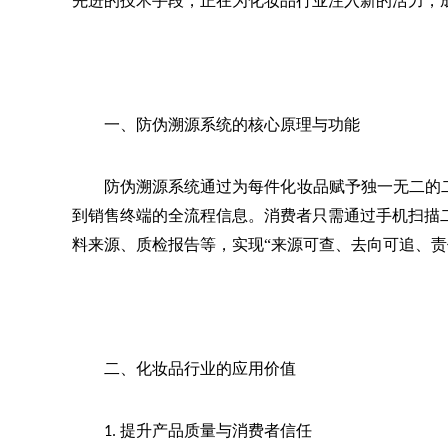
先进的技术手段，正在为化妆品行业注入新的活力，
一、防伪溯源系统的核心原理与功能
防伪溯源系统通过为每件化妆品赋予独一无二的
到销售终端的全流程信息。消费者只需通过手机扫描
料来源、质检报告等，实现“来源可查、去向可追、责
二、化妆品行业的应用价值
提升产品质量与消费者信任
1. 