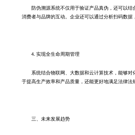
防伪溯源系统不仅用于验证产品真伪，还可以结
消费者与品牌的互动。企业还可以通过分析扫码数据
实现全生命周期管理
4. 
系统结合物联网、大数据和云计算技术，能够对
于提高生产效率和产品质量，还能更好地满足法律法
三、未来发展趋势